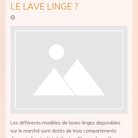
LE LAVE LINGE ?
Les différents modèles de laves-linges disponibles
sur le marché sont dotés de trois compartiments