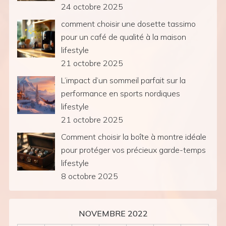
24 octobre 2025
comment choisir une dosette tassimo
pour un café de qualité à la maison
lifestyle
21 octobre 2025
L’impact d’un sommeil parfait sur la
performance en sports nordiques
lifestyle
21 octobre 2025
Comment choisir la boîte à montre idéale
pour protéger vos précieux garde-temps
lifestyle
8 octobre 2025
NOVEMBRE 2022