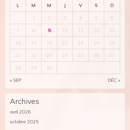
L
M
M
J
V
S
D
1
2
3
4
5
6
7
8
9
10
11
12
13
14
15
16
17
18
19
20
21
22
23
24
25
26
27
28
29
30
« SEP
DÉC »
Archives
avril 2026
octobre 2025