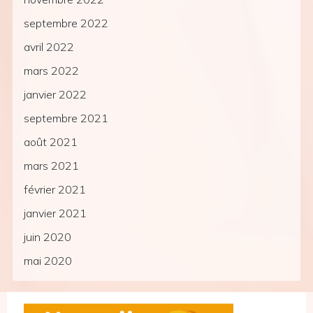
septembre 2022
avril 2022
mars 2022
janvier 2022
septembre 2021
août 2021
mars 2021
février 2021
janvier 2021
juin 2020
mai 2020