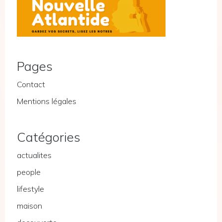
Pages
Contact
Mentions légales
Catégories
actualites
people
lifestyle
maison