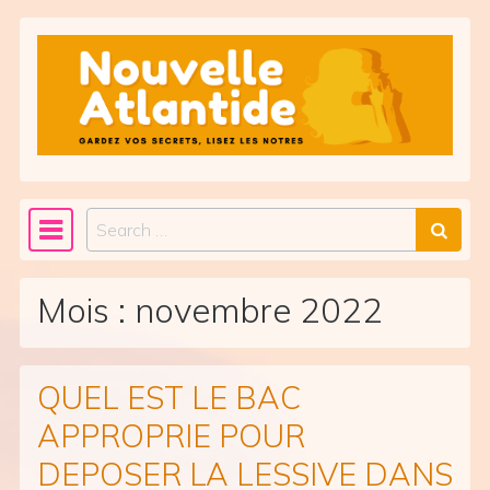
Skip to content
Search
Main Navigation
Mois :
novembre 2022
QUEL EST LE BAC
APPROPRIE POUR
DEPOSER LA LESSIVE DANS