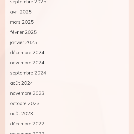
septembre 2025
avril 2025
mars 2025
février 2025
janvier 2025
décembre 2024
novembre 2024
septembre 2024
août 2024
novembre 2023
octobre 2023
août 2023
décembre 2022
novembre 2022