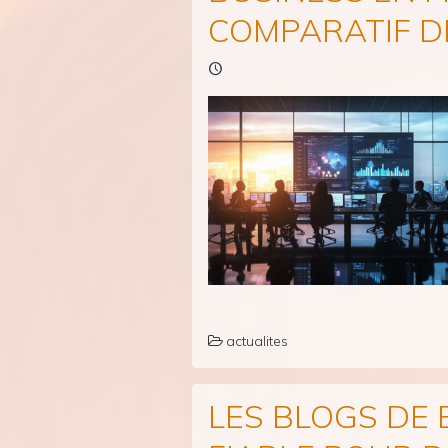
COMPARATIF D
actualites
LES BLOGS DE 