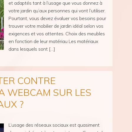
et adaptés tant à l’usage que vous donnez à
votre jardin qu’aux personnes qui vont l’utiliser.
Pourtant, vous devez évaluer vos besoins pour
trouver votre mobilier de jardin idéal selon vos
exigences et vos attentes. Choix des meubles
en fonction de leur matériau Les matériaux
dans lesquels sont […]
TER CONTRE
LA WEBCAM SUR LES
AUX ?
L’usage des réseaux sociaux est quasiment