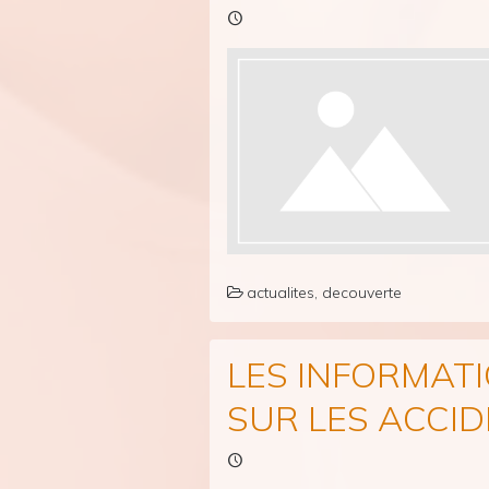
actualites
,
decouverte
LES INFORMATI
SUR LES ACCI