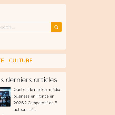
arch
TE
CULTURE
s derniers articles
Quel est le meilleur média
business en France en
2026 ? Comparatif de 5
acteurs clés