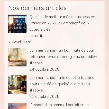
Nos derniers articles
Quel est le meilleur média business en
France en 2026 ? Comparatif de 5
acteurs clés
actualites
20 avril 2026
comment choisir un bon matelas pour
retrouver tonus et énergie au quotidien
lifestyle
24 octobre 2025
comment choisir une dosette tassimo
pour un café de qualité à la maison
lifestyle
21 octobre 2025
L’impact d’un sommeil parfait sur la