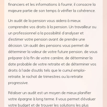
financiers et les informations à fournir, il consacre la
majeure partie de son temps à vérifier la cohérence.
Un audit de la pension vous aidera à mieux
comprendre vos droits à la pension. Un travailleur ou
un professionnel a la possibilité d’analyser et
d’estimer votre pension avant de prendre une
décision. Un audit des pensions vous permet de
déterminer la valeur de votre future pension, de vous
préparer à la fin de votre carrière, de déterminer la
date probable de votre retraite et de déterminer vos
droits à l’aide d’outils tels que le cumul emploi-
retraite, le rachat de trimestres ou la retraite
progressive.
Réaliser un audit est un moyen de mieux planifier
votre épargne à long terme. Il vous permet d’évaluer
votre budget et de trouver les solutions les plus