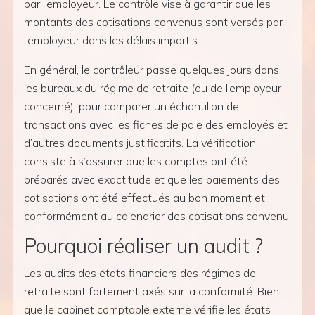
par l’employeur. Le contrôle vise à garantir que les
montants des cotisations convenus sont versés par
l’employeur dans les délais impartis.
En général, le contrôleur passe quelques jours dans
les bureaux du régime de retraite (ou de l’employeur
concerné), pour comparer un échantillon de
transactions avec les fiches de paie des employés et
d’autres documents justificatifs. La vérification
consiste à s’assurer que les comptes ont été
préparés avec exactitude et que les paiements des
cotisations ont été effectués au bon moment et
conformément au calendrier des cotisations convenu.
Pourquoi réaliser un audit ?
Les audits des états financiers des régimes de
retraite sont fortement axés sur la conformité. Bien
que le cabinet comptable externe vérifie les états