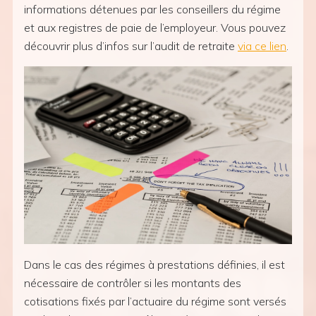
informations détenues par les conseillers du régime
et aux registres de paie de l’employeur. Vous pouvez
découvrir plus d’infos sur l’audit de retraite
via ce lien
.
Dans le cas des régimes à prestations définies, il est
nécessaire de contrôler si les montants des
cotisations fixés par l’actuaire du régime sont versés