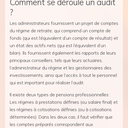
Comment se déroule un audit
?
Les administrateurs fournissent un projet de comptes
du régime de retraite, qui comprend un compte de
fonds (qui est l’équivalent d’un compte de résultat) et
un état des actifs nets (qui est l’équivalent d’un
bilan). Ils fournissent également les rapports de leurs
principaux conseillers, tels que leurs actuaires,
l’administrateur du régime et les gestionnaires des
investissements, ainsi que l’accès à tout le personnel
qui est important pour réaliser l’audit.
Il existe deux types de pensions professionnelles :
Les régimes à prestations définies (ou salaire final) et
les régimes à cotisations définies (ou à cotisations
déterminées). Dans les deux cas, il faut vérifier que
les comptes préparés correspondent aux