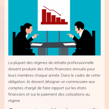
La plupart des régimes de retraite professionnelle
doivent produire des états financiers annuels pour
leurs membres chaque année. Dans le cadre de cette
obligation, ils doivent désigner un commissaire aux
comptes chargé de faire rapport sur les états
financiers et sur le paiement des cotisations au
régime.