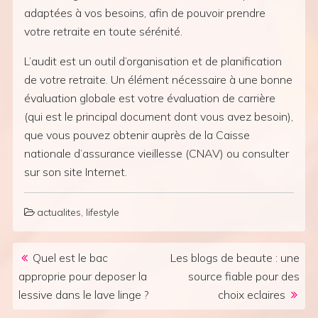
adaptées à vos besoins, afin de pouvoir prendre
votre retraite en toute sérénité.
L’audit est un outil d’organisation et de planification
de votre retraite. Un élément nécessaire à une bonne
évaluation globale est votre évaluation de carrière
(qui est le principal document dont vous avez besoin),
que vous pouvez obtenir auprès de la Caisse
nationale d’assurance vieillesse (CNAV) ou consulter
sur son site Internet.
actualites
,
lifestyle
Post navigation
Quel est le bac
Les blogs de beaute : une
approprie pour deposer la
source fiable pour des
lessive dans le lave linge ?
choix eclaires