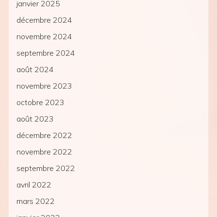
janvier 2025
décembre 2024
novembre 2024
septembre 2024
août 2024
novembre 2023
octobre 2023
août 2023
décembre 2022
novembre 2022
septembre 2022
avril 2022
mars 2022