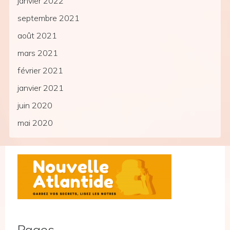
janvier 2022
septembre 2021
août 2021
mars 2021
février 2021
janvier 2021
juin 2020
mai 2020
Pages