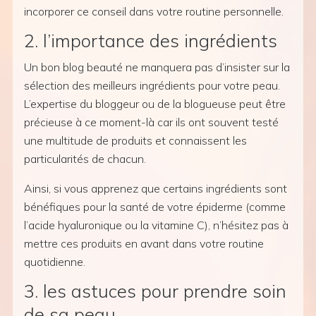
incorporer ce conseil dans votre routine personnelle.
2. l’importance des ingrédients
Un bon blog beauté ne manquera pas d’insister sur la
sélection des meilleurs ingrédients pour votre peau.
L’expertise du bloggeur ou de la blogueuse peut être
précieuse à ce moment-là car ils ont souvent testé
une multitude de produits et connaissent les
particularités de chacun.
Ainsi, si vous apprenez que certains ingrédients sont
bénéfiques pour la santé de votre épiderme (comme
l’acide hyaluronique ou la vitamine C), n’hésitez pas à
mettre ces produits en avant dans votre routine
quotidienne.
3. les astuces pour prendre soin
de sa peau