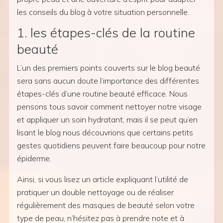
les conseils du blog à votre situation personnelle.
1. les étapes-clés de la routine
beauté
L’un des premiers points couverts sur le blog beauté
sera sans aucun doute l’importance des différentes
étapes-clés d’une routine beauté efficace. Nous
pensons tous savoir comment nettoyer notre visage
et appliquer un soin hydratant, mais il se peut qu’en
lisant le blog nous découvrions que certains petits
gestes quotidiens peuvent faire beaucoup pour notre
épiderme.
Ainsi, si vous lisez un article expliquant l’utilité de
pratiquer un double nettoyage ou de réaliser
régulièrement des masques de beauté selon votre
type de peau, n’hésitez pas à prendre note et à