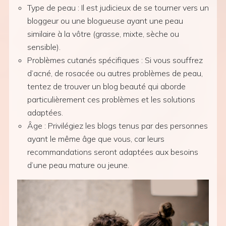
Type de peau : Il est judicieux de se tourner vers un
bloggeur ou une blogueuse ayant une peau
similaire à la vôtre (grasse, mixte, sèche ou
sensible).
Problèmes cutanés spécifiques : Si vous souffrez
d’acné, de rosacée ou autres problèmes de peau,
tentez de trouver un blog beauté qui aborde
particulièrement ces problèmes et les solutions
adaptées.
Âge : Privilégiez les blogs tenus par des personnes
ayant le même âge que vous, car leurs
recommandations seront adaptées aux besoins
d’une peau mature ou jeune.