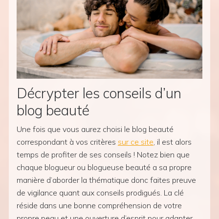
Décrypter les conseils d’un
blog beauté
Une fois que vous aurez choisi le blog beauté
correspondant à vos critères
sur ce site
, il est alors
temps de profiter de ses conseils ! Notez bien que
chaque blogueur ou blogueuse beauté a sa propre
manière d’aborder la thématique donc faites preuve
de vigilance quant aux conseils prodigués. La clé
réside dans une bonne compréhension de votre
propre peau et une ouverture d’esprit pour adapter