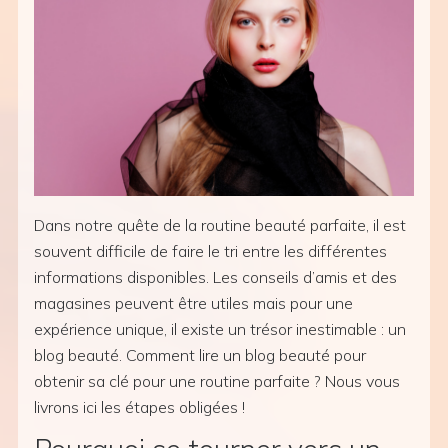
Dans notre quête de la routine beauté parfaite, il est
souvent difficile de faire le tri entre les différentes
informations disponibles. Les conseils d’amis et des
magasines peuvent être utiles mais pour une
expérience unique, il existe un trésor inestimable : un
blog beauté. Comment lire un blog beauté pour
obtenir sa clé pour une routine parfaite ? Nous vous
livrons ici les étapes obligées !