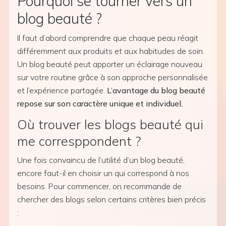
Pourquoi se tourner vers un
blog beauté ?
Il faut d’abord comprendre que chaque peau réagit
différemment aux produits et aux habitudes de soin.
Un blog beauté peut apporter un éclairage nouveau
sur votre routine grâce à son approche personnalisée
et l’expérience partagée.
L’avantage du blog beauté
repose sur son caractère unique et individuel.
Où trouver les blogs beauté qui
me corresppondent ?
Une fois convaincu de l’utilité d’un blog beauté,
encore faut-il en choisir un qui correspond à nos
besoins. Pour commencer, on recommande de
chercher des blogs selon certains critères bien précis
: