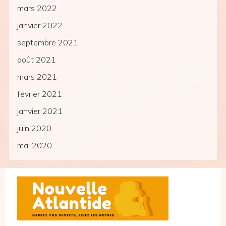
mars 2022
janvier 2022
septembre 2021
août 2021
mars 2021
février 2021
janvier 2021
juin 2020
mai 2020