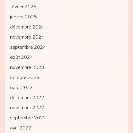
février 2025
janvier 2025
décembre 2024
novembre 2024
septembre 2024
août 2024
novembre 2023
octobre 2023
août 2023
décembre 2022
novembre 2022
septembre 2022
avril 2022