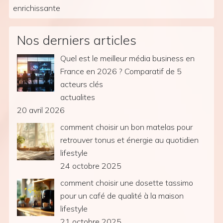
enrichissante
Nos derniers articles
Quel est le meilleur média business en
France en 2026 ? Comparatif de 5
acteurs clés
actualites
20 avril 2026
comment choisir un bon matelas pour
retrouver tonus et énergie au quotidien
lifestyle
24 octobre 2025
comment choisir une dosette tassimo
pour un café de qualité à la maison
lifestyle
21 octobre 2025