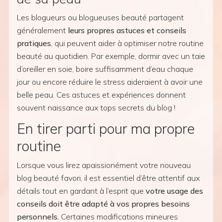
Les blogueurs ou blogueuses beauté partagent
généralement
leurs propres astuces et conseils
pratiques
, qui peuvent aider à optimiser notre routine
beauté au quotidien. Par exemple, dormir avec un taie
d’oreiller en soie, boire suffisamment d’eau chaque
jour ou encore réduire le stress aideraient à avoir une
belle peau. Ces astuces et expériences donnent
souvent naissance aux tops secrets du blog !
En tirer parti pour ma propre
routine
Lorsque vous lirez apaissionément votre nouveau
blog beauté favori, il est essentiel d’être attentif aux
détails tout en gardant à l’esprit que
votre usage des
conseils doit être adapté à vos propres besoins
personnels.
Certaines modifications mineures